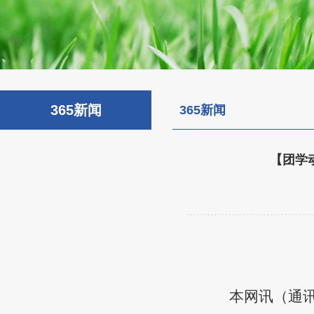
365新闻
365新闻
【团学
本网讯（通