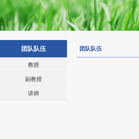
团队队伍
团队队伍
教授
副教授
讲师