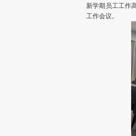
新学期员工工作
工作会议。